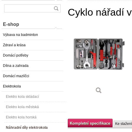
Cyklo nářadí v
E-shop
Výbava na badminton
Zdraví a krása
Domácí potřeby
Dílna a zahrada
Domácí mazlíčci
Elektrokola
Elektro kola skládací
Elektro kola městská
Elektro kola horská
Kompletní specifikace
Ke stažení
Náhradní díly elektrokola